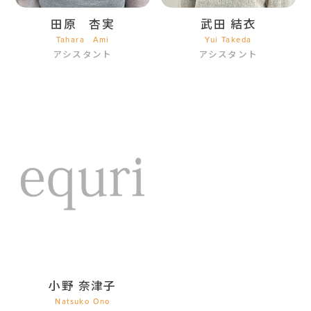
田原 杏実
武田 結衣
Tahara Ami
Yui Takeda
アシスタント
アシスタント
小野 奈津子
Natsuko Ono