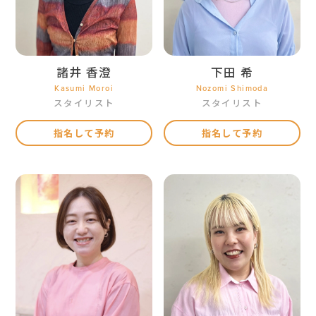
諸井 香澄
下田 希
Kasumi Moroi
Nozomi Shimoda
スタイリスト
スタイリスト
指名して予約
指名して予約