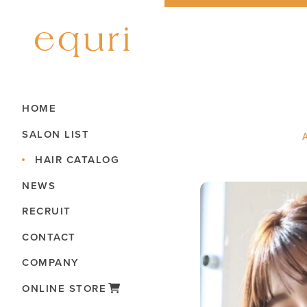
HOME
SALON LIST
HAIR CATALOG
NEWS
RECRUIT
CONTACT
COMPANY
ONLINE STORE