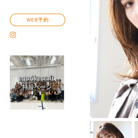
WEB予約