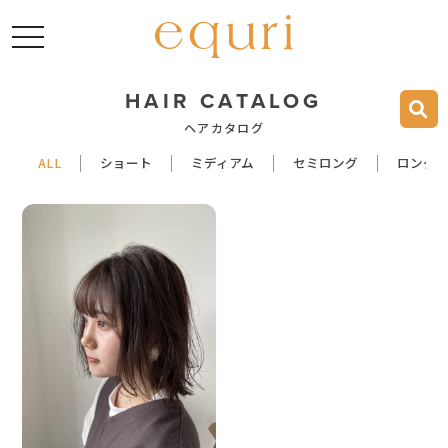
toggle navigation
HAIR CATALOG
ヘアカタログ
ALL
ショート
ミディアム
セミロング
ロング