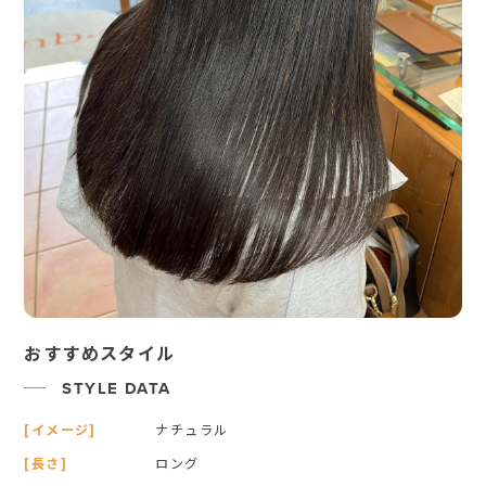
おすすめスタイル
STYLE DATA
[イメージ]
ナチュラル
[長さ]
ロング