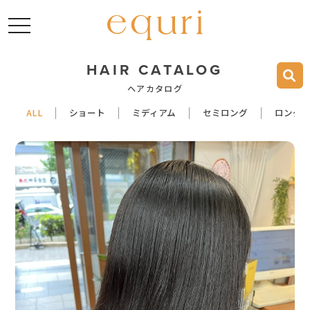
toggle navigation
HAIR CATALOG
ヘアカタログ
ALL
ショート
ミディアム
セミロング
ロング